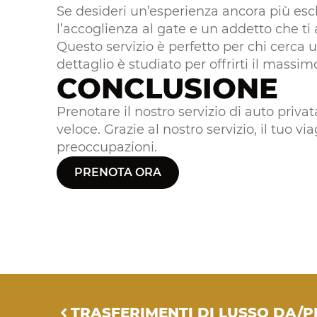
Se desideri un’esperienza ancora più escl
l’accoglienza al gate e un addetto che t
Questo servizio è perfetto per chi cerca 
dettaglio è studiato per offrirti il ​​massi
CONCLUSIONE
Prenotare il nostro servizio di auto priva
veloce. Grazie al nostro servizio, il tuo vi
preoccupazioni.
PRENOTA ORA