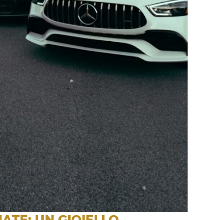
ATE: UN GIOIELLO