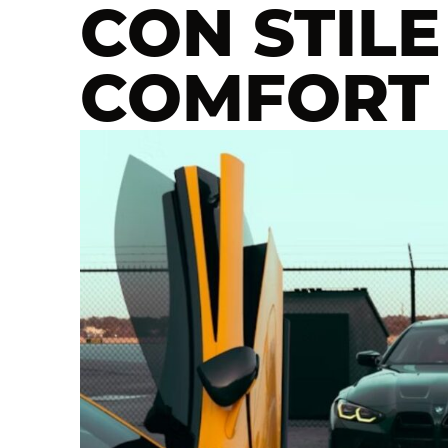
CON STILE
COMFORT