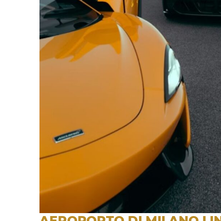
AEROPORTO DI MILANO LIN