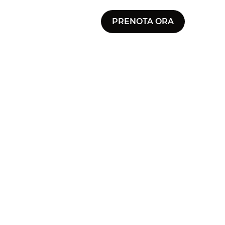
PRENOTA ORA