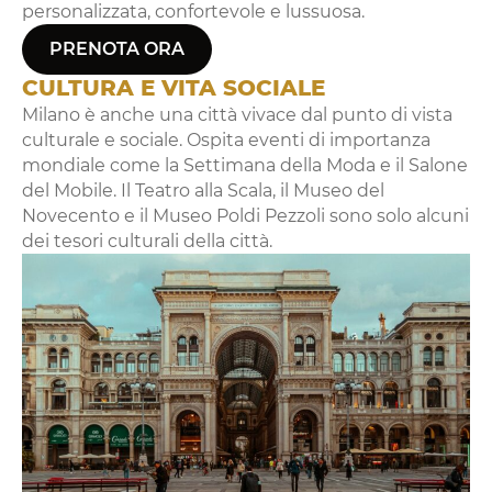
personalizzata, confortevole e lussuosa.
PRENOTA ORA
CULTURA E VITA SOCIALE
Milano è anche una città vivace dal punto di vista
culturale e sociale. Ospita eventi di importanza
mondiale come la Settimana della Moda e il Salone
del Mobile. Il Teatro alla Scala, il Museo del
Novecento e il Museo Poldi Pezzoli sono solo alcuni
dei tesori culturali della città.