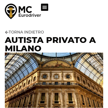
TORNA INDIETRO
AUTISTA PRIVATO A
MILANO