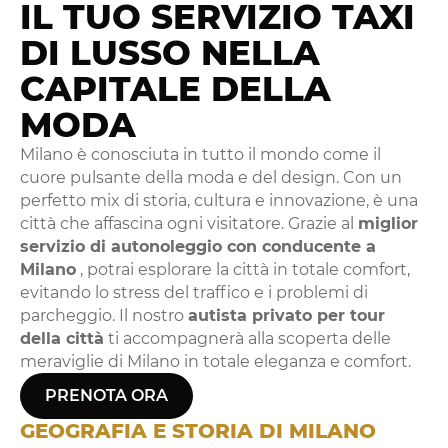
IL TUO SERVIZIO TAXI
DI LUSSO NELLA
CAPITALE DELLA
MODA
Milano è conosciuta in tutto il mondo come il
cuore pulsante della moda e del design. Con un
perfetto mix di storia, cultura e innovazione, è una
città che affascina ogni visitatore. Grazie al
miglior
servizio di autonoleggio con conducente a
Milano
, potrai esplorare la città in totale comfort,
evitando lo stress del traffico e i problemi di
parcheggio. Il nostro
autista privato per tour
della città
ti accompagnerà alla scoperta delle
meraviglie di Milano in totale eleganza e comfort.
PRENOTA ORA
GEOGRAFIA E STORIA DI MILANO