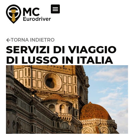
TORNA INDIETRO
SERVIZI DI VIAGGIO
DI LUSSO IN ITALIA