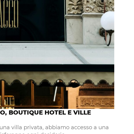
O, BOUTIQUE HOTEL E VILLE
 una villa privata, abbiamo accesso a una