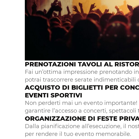
PRENOTAZIONI TAVOLI AL RISTOR
Fai un’ottima impressione prenotando in e
potrai trascorrere serate indimenticabili 
ACQUISTO DI BIGLIETTI PER CONC
EVENTI SPORTIVI
Non perderti mai un evento importante!
garantire l’accesso a concerti, spettacoli 
ORGANIZZAZIONE DI FESTE PRIVA
Dalla pianificazione all’esecuzione, il no
per rendere il tuo evento memorabile.