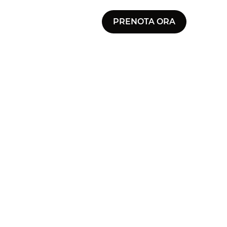
PRENOTA ORA