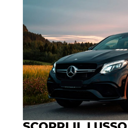
SCOPRI IL LUSSO