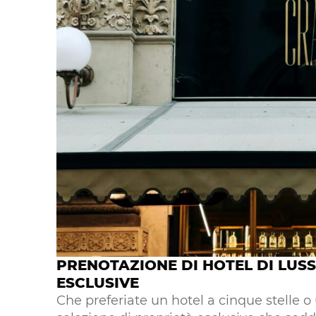
PRENOTAZIONE DI HOTEL DI LUSS
ESCLUSIVE
Che preferiate un hotel a cinque stelle o