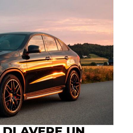
 DI AVERE UN